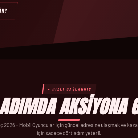
IR?
▪ HIZLI BAŞLANGIÇ
 ADIMDA AKSIYONA G
ç 2026 - Mobil Oyuncular Için güncel adresine ulaşmak ve ka
için sadece dört adım yeterli.