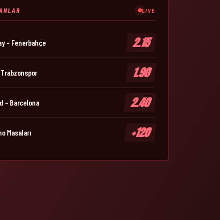
RANLAR
LIVE
2.15
ay – Fenerbahçe
1.90
– Trabzonspor
2.40
d – Barcelona
+120
no Masaları