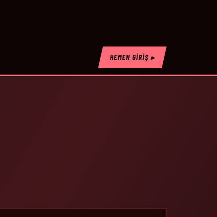
HEMEN GIRIŞ ▸