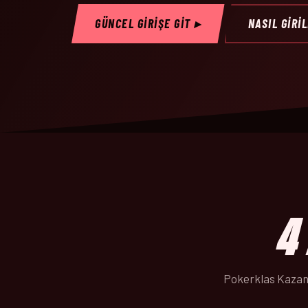
GÜNCEL GIRIŞE GIT ▸
NASIL GIRIL
4
Pokerklas Kazan