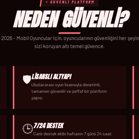
▪ GÜVENLI PLATFORM
NEDEN GÜVENLI?
026 - Mobil Oyuncular Için, oyuncularının güvenliğini her şeyin
sizi koruyan altı temel güvence.
LISANSLI ALTYAPI
🛡️
Uluslararası oyun lisansıyla denetimli,
tamamen güvenilir ve şeffaf bir platform
yapısı.
7/24 DESTEK
🕒
Canlı destek ekibi haftanın 7 günü 24 saat