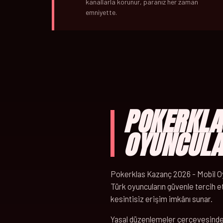
kanallarla korunur, paranız her zaman
emniyette.
POKERKLA
OYUNCULA
Pokerklas Kazanç 2026 - Mobil Oyun
Türk oyuncuların güvenle tercih et
kesintisiz erişim imkânı sunar.
Yasal düzenlemeler çerçevesinde a