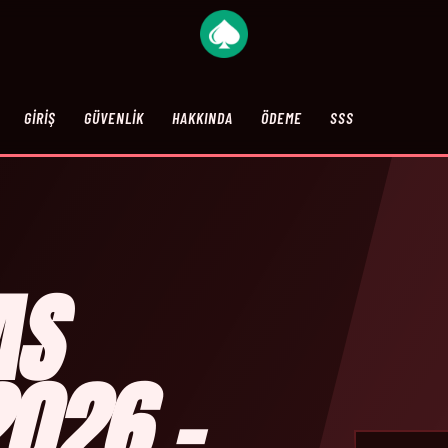
GIRIŞ
GÜVENLIK
HAKKINDA
ÖDEME
SSS
AS
026 -